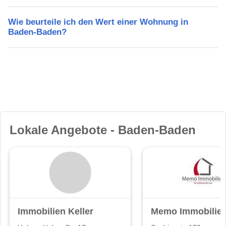
Wie beurteile ich den Wert einer Wohnung in
Baden-Baden?
Lokale Angebote - Baden-Baden
Immobilien Keller
Memo Immobilie