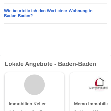
Wie beurteile ich den Wert einer Wohnung in
Baden-Baden?
Lokale Angebote - Baden-Baden
Immobilien Keller
Memo Immobilie