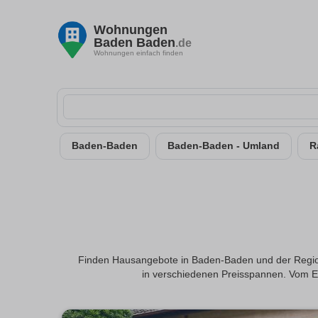
Wohnungen
Baden Baden
.de
Wohnungen einfach finden
Baden-Baden
Baden-Baden - Umland
R
Finden Hausangebote in Baden-Baden und der Region. 
in verschiedenen Preisspannen. Vom Ei