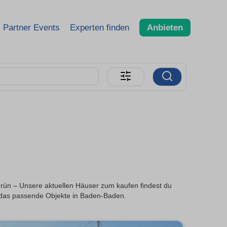
Partner Events
Experten finden
Anbieten
Grün – Unsere aktuellen Häuser zum kaufen findest du
i das passende Objekte in Baden-Baden.