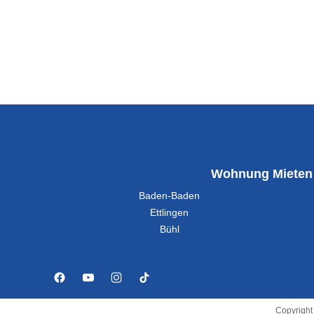
Wohnung Mieten
Baden-Baden
Ettlingen
Bühl
Copyright