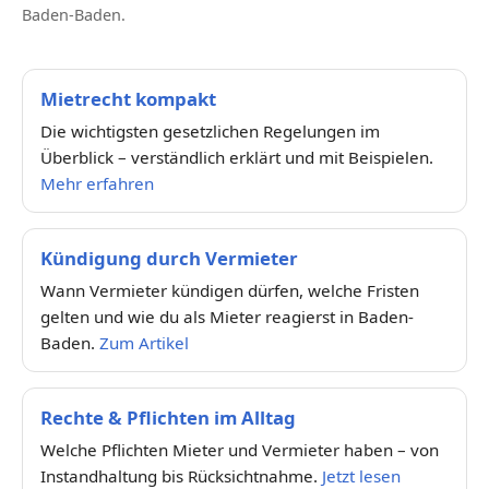
Baden-Baden.
Mietrecht kompakt
Die wichtigsten gesetzlichen Regelungen im
Überblick – verständlich erklärt und mit Beispielen.
Mehr erfahren
Kündigung durch Vermieter
Wann Vermieter kündigen dürfen, welche Fristen
gelten und wie du als Mieter reagierst in Baden-
Baden.
Zum Artikel
Rechte & Pflichten im Alltag
Welche Pflichten Mieter und Vermieter haben – von
Instandhaltung bis Rücksichtnahme.
Jetzt lesen