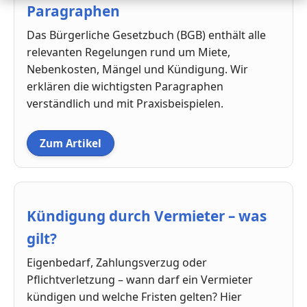
Paragraphen
Das Bürgerliche Gesetzbuch (BGB) enthält alle
relevanten Regelungen rund um Miete,
Nebenkosten, Mängel und Kündigung. Wir
erklären die wichtigsten Paragraphen
verständlich und mit Praxisbeispielen.
Zum Artikel
Kündigung durch Vermieter – was
gilt?
Eigenbedarf, Zahlungsverzug oder
Pflichtverletzung – wann darf ein Vermieter
kündigen und welche Fristen gelten? Hier