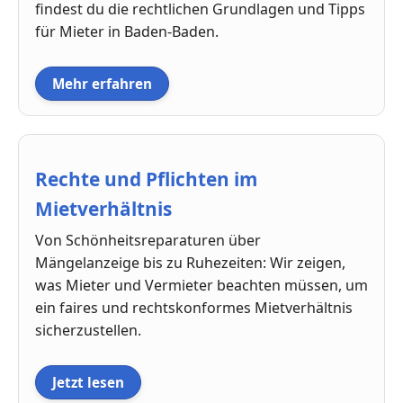
findest du die rechtlichen Grundlagen und Tipps
für Mieter in Baden-Baden.
Mehr erfahren
Rechte und Pflichten im
Mietverhältnis
Von Schönheitsreparaturen über
Mängelanzeige bis zu Ruhezeiten: Wir zeigen,
was Mieter und Vermieter beachten müssen, um
ein faires und rechtskonformes Mietverhältnis
sicherzustellen.
Jetzt lesen