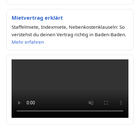
Mietvertrag erklärt
Staffelmiete, Indexmiete, Nebenkostenklauseln: So
verstehst du deinen Vertrag richtig in Baden-Baden.
Mehr erfahren