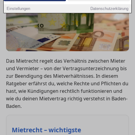
Einstellungen
Datenschutzerklärung
Das Mietrecht regelt das Verhältnis zwischen Mieter
und Vermieter – von der Vertragsunterzeichnung bis
zur Beendigung des Mietverhältnisses. In diesem
Ratgeber erfährst du, welche Rechte und Pflichten du
hast, wie Kündigungen rechtlich funktionieren und
wie du deinen Mietvertrag richtig verstehst in Baden-
Baden.
Mietrecht – wichtigste