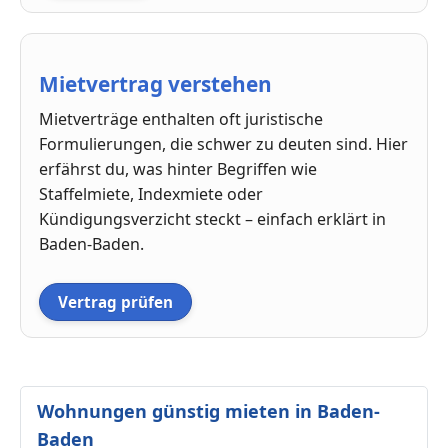
Mietvertrag verstehen
Mietverträge enthalten oft juristische
Formulierungen, die schwer zu deuten sind. Hier
erfährst du, was hinter Begriffen wie
Staffelmiete, Indexmiete oder
Kündigungsverzicht steckt – einfach erklärt in
Baden-Baden.
Vertrag prüfen
Wohnungen günstig mieten in Baden-
Baden