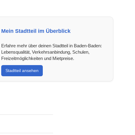
Mein Stadtteil im Überblick
Erfahre mehr über deinen Stadtteil in Baden-Baden:
Lebensqualität, Verkehrsanbindung, Schulen,
Freizeitmöglichkeiten und Mietpreise.
Stadtteil ansehen