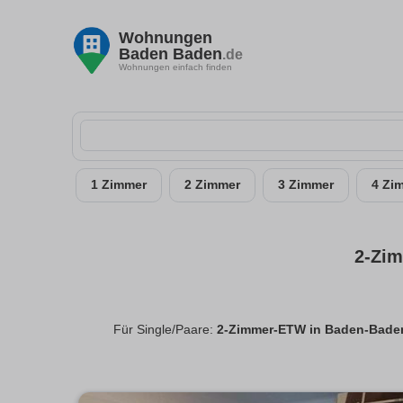
Wohnungen
Baden Baden
.de
Wohnungen einfach finden
1 Zimmer
2 Zimmer
3 Zimmer
4 Zi
2-Zim
Für Single/Paare:
2-Zimmer-ETW in Baden-Baden