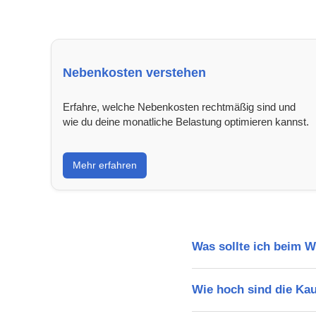
Nebenkosten verstehen
Erfahre, welche Nebenkosten rechtmäßig sind und
wie du deine monatliche Belastung optimieren kannst.
Mehr erfahren
Was sollte ich beim 
Wie hoch sind die Ka