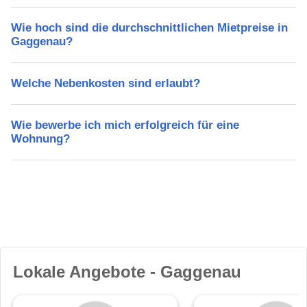
Wie hoch sind die durchschnittlichen Mietpreise in
Gaggenau?
Welche Nebenkosten sind erlaubt?
Wie bewerbe ich mich erfolgreich für eine
Wohnung?
Lokale Angebote - Gaggenau