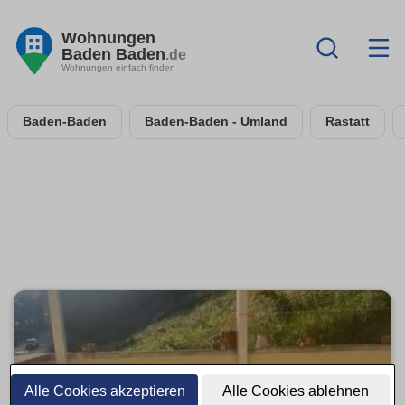
Wohnungen
Baden Baden
.de
Wohnungen einfach finden
Baden-Baden
Baden-Baden - Umland
Rastatt
Alle Cookies akzeptieren
Alle Cookies ablehnen