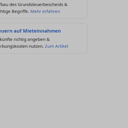
fbau des Grundsteuerbescheids &
htige Begriffe.
Mehr erfahren
euern auf Mieteinnahmen
künfte richtig angeben &
rbungskosten nutzen.
Zum Artikel