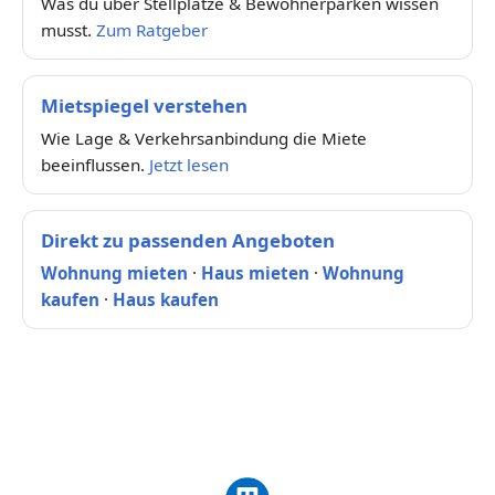
Was du über Stellplätze & Bewohnerparken wissen
musst.
Zum Ratgeber
Mietspiegel verstehen
Wie Lage & Verkehrsanbindung die Miete
beeinflussen.
Jetzt lesen
Direkt zu passenden Angeboten
Wohnung mieten
·
Haus mieten
·
Wohnung
kaufen
·
Haus kaufen