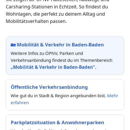
Carsharing-Stationen in Echtzeit. So findest du
Wohnlagen, die perfekt zu deinem Alltag und
Mobilitätsverhalten passen.
🏡
Mobilität & Verkehr in Baden-Baden
Weitere Infos zu ÖPNV, Parken und
Verkehrsanbindung findest du im Themenbereich
„Mobilität & Verkehr in Baden-Baden“
.
Öffentliche Verkehrsanbindung
Wie gut du in Stadt & Region angebunden bist.
Mehr
erfahren
Parkplatzsituation & Anwohnerparken