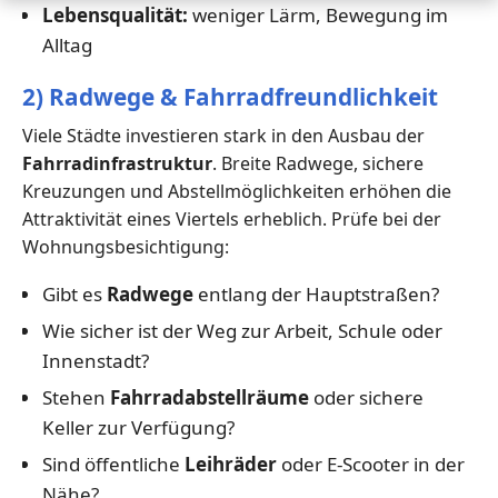
Lebensqualität:
weniger Lärm, Bewegung im
Alltag
2) Radwege & Fahrradfreundlichkeit
Viele Städte investieren stark in den Ausbau der
Fahrradinfrastruktur
. Breite Radwege, sichere
Kreuzungen und Abstellmöglichkeiten erhöhen die
Attraktivität eines Viertels erheblich. Prüfe bei der
Wohnungsbesichtigung:
Gibt es
Radwege
entlang der Hauptstraßen?
Wie sicher ist der Weg zur Arbeit, Schule oder
Innenstadt?
Stehen
Fahrradabstellräume
oder sichere
Keller zur Verfügung?
Sind öffentliche
Leihräder
oder E-Scooter in der
Nähe?