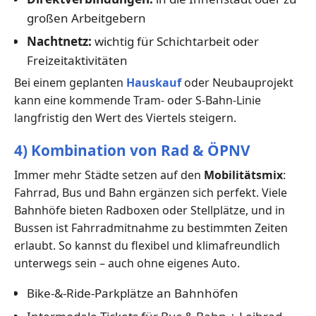
großen Arbeitgebern
Nachtnetz:
wichtig für Schichtarbeit oder
Freizeitaktivitäten
Bei einem geplanten
Hauskauf
oder Neubauprojekt
kann eine kommende Tram- oder S-Bahn-Linie
langfristig den Wert des Viertels steigern.
4) Kombination von Rad & ÖPNV
Immer mehr Städte setzen auf den
Mobilitätsmix
:
Fahrrad, Bus und Bahn ergänzen sich perfekt. Viele
Bahnhöfe bieten Radboxen oder Stellplätze, und in
Bussen ist Fahrradmitnahme zu bestimmten Zeiten
erlaubt. So kannst du flexibel und klimafreundlich
unterwegs sein – auch ohne eigenes Auto.
Bike-&-Ride-Parkplätze an Bahnhöfen