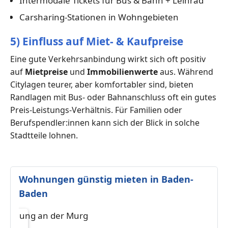
Intermodale Tickets für Bus & Bahn + Leihrad
Carsharing-Stationen in Wohngebieten
5) Einfluss auf Miet- & Kaufpreise
Eine gute Verkehrsanbindung wirkt sich oft positiv
auf
Mietpreise
und
Immobilienwerte
aus. Während
Citylagen teurer, aber komfortabler sind, bieten
Randlagen mit Bus- oder Bahnanschluss oft ein gutes
Preis-Leistungs-Verhältnis. Für Familien oder
Berufspendler:innen kann sich der Blick in solche
Stadtteile lohnen.
Wohnungen günstig mieten in Baden-
Baden