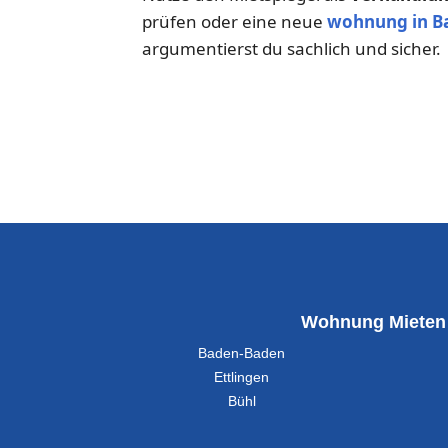
prüfen oder eine neue
wohnung in B
argumentierst du sachlich und sicher.
Wohnung Mieten
Baden-Baden
Ettlingen
Bühl