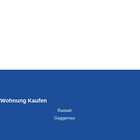
Wohnung Kaufen
Rastatt
Gaggenau