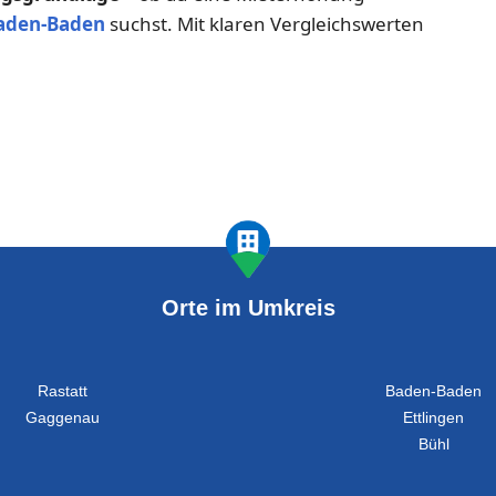
aden-Baden
suchst. Mit klaren Vergleichswerten
Orte im Umkreis
Rastatt
Baden-Baden
Gaggenau
Ettlingen
Bühl