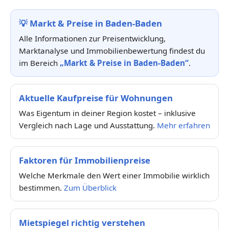
💡
Markt & Preise in Baden-Baden
Alle Informationen zur Preisentwicklung,
Marktanalyse und Immobilienbewertung findest du
im Bereich
„Markt & Preise in Baden-Baden“
.
Aktuelle Kaufpreise für Wohnungen
Was Eigentum in deiner Region kostet – inklusive
Vergleich nach Lage und Ausstattung.
Mehr erfahren
Faktoren für Immobilienpreise
Welche Merkmale den Wert einer Immobilie wirklich
bestimmen.
Zum Überblick
Mietspiegel richtig verstehen