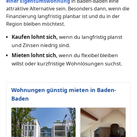
einer Eigentumswohnung
in Baden-Baden eine
attraktive Alternative sein. Besonders dann, wenn die
Finanzierung langfristig planbar ist und du in der
Region bleiben möchtest.
Kaufen lohnt sich,
wenn du langfristig planst
und Zinsen niedrig sind.
Mieten lohnt sich,
wenn du flexibel bleiben
willst oder kurzfristige Wohnlösungen suchst.
Wohnungen günstig mieten in Baden-
Baden