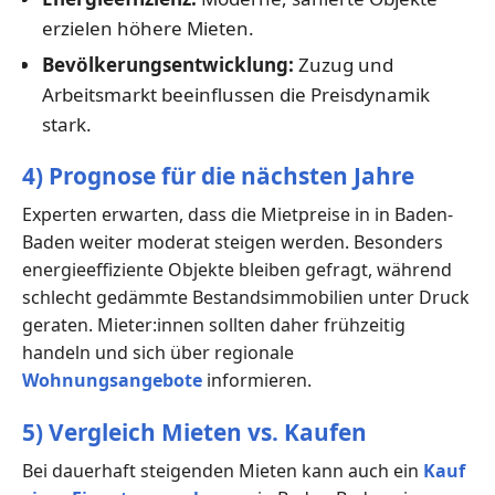
erzielen höhere Mieten.
Bevölkerungsentwicklung:
Zuzug und
Arbeitsmarkt beeinflussen die Preisdynamik
stark.
4) Prognose für die nächsten Jahre
Experten erwarten, dass die Mietpreise in in Baden-
Baden weiter moderat steigen werden. Besonders
energieeffiziente Objekte bleiben gefragt, während
schlecht gedämmte Bestandsimmobilien unter Druck
geraten. Mieter:innen sollten daher frühzeitig
handeln und sich über regionale
Wohnungsangebote
informieren.
5) Vergleich Mieten vs. Kaufen
Bei dauerhaft steigenden Mieten kann auch ein
Kauf