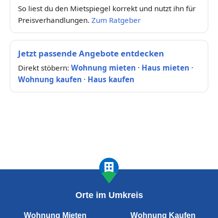
So liest du den Mietspiegel korrekt und nutzt ihn für
Preisverhandlungen.
Zum Ratgeber
Jetzt passende Angebote entdecken
Direkt stöbern:
Wohnung mieten
·
Haus mieten
·
Wohnung kaufen
·
Haus kaufen
Orte im Umkreis
Wohnung Mieten
Wohnung Kaufen