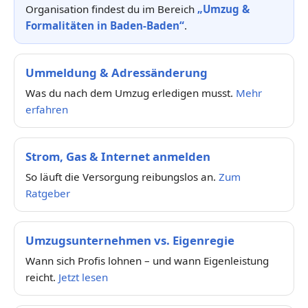
Organisation findest du im Bereich
„Umzug &
Formalitäten in Baden-Baden“
.
Ummeldung & Adressänderung
Was du nach dem Umzug erledigen musst.
Mehr
erfahren
Strom, Gas & Internet anmelden
So läuft die Versorgung reibungslos an.
Zum
Ratgeber
Umzugsunternehmen vs. Eigenregie
Wann sich Profis lohnen – und wann Eigenleistung
reicht.
Jetzt lesen