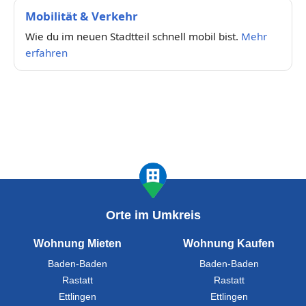
Mobilität & Verkehr
Wie du im neuen Stadtteil schnell mobil bist.
Mehr
erfahren
Orte im Umkreis
Wohnung Mieten
Wohnung Kaufen
Baden-Baden
Baden-Baden
Rastatt
Rastatt
Ettlingen
Ettlingen