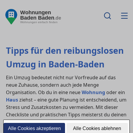
Wohnungen
Baden Baden
.de
Wohnungen einfach finden
Tipps für den reibungslosen
Umzug in Baden-Baden
Ein Umzug bedeutet nicht nur Vorfreude auf das
neue Zuhause, sondern auch jede Menge
Organisation. Ob du in eine neue
Wohnung
oder ein
Haus
ziehst – eine gute Planung ist entscheidend, um
Stress und Zusatzkosten zu vermeiden. Mit dieser
Checkliste und praktischen Tipps meisterst du deinen
Umzug in in Baden-Baden problemlos.
Alle Cookies akzeptieren
Alle Cookies ablehnen