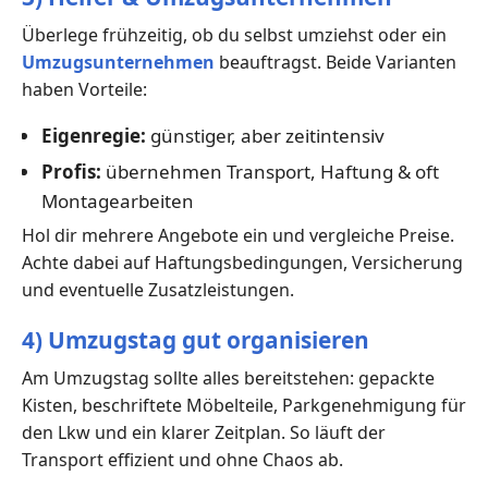
Überlege frühzeitig, ob du selbst umziehst oder ein
Umzugsunternehmen
beauftragst. Beide Varianten
haben Vorteile:
Eigenregie:
günstiger, aber zeitintensiv
Profis:
übernehmen Transport, Haftung & oft
Montagearbeiten
Hol dir mehrere Angebote ein und vergleiche Preise.
Achte dabei auf Haftungsbedingungen, Versicherung
und eventuelle Zusatzleistungen.
4) Umzugstag gut organisieren
Am Umzugstag sollte alles bereitstehen: gepackte
Kisten, beschriftete Möbelteile, Parkgenehmigung für
den Lkw und ein klarer Zeitplan. So läuft der
Transport effizient und ohne Chaos ab.