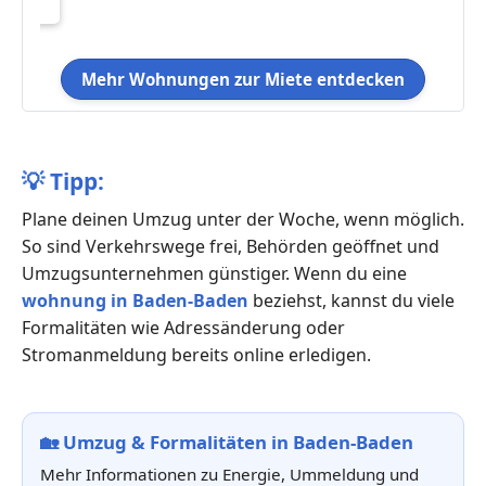
Mehr Wohnungen zur Miete entdecken
💡
Tipp:
Plane deinen Umzug unter der Woche, wenn möglich.
So sind Verkehrswege frei, Behörden geöffnet und
Umzugsunternehmen günstiger. Wenn du eine
wohnung in Baden-Baden
beziehst, kannst du viele
Formalitäten wie Adressänderung oder
Stromanmeldung bereits online erledigen.
🏡
Umzug & Formalitäten in Baden-Baden
Mehr Informationen zu Energie, Ummeldung und