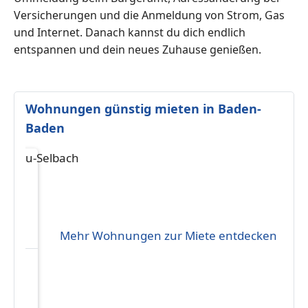
Versicherungen und die Anmeldung von Strom, Gas
und Internet. Danach kannst du dich endlich
entspannen und dein neues Zuhause genießen.
Wohnungen günstig mieten in Baden-
Baden
Mehr Wohnungen zur Miete entdecken
h