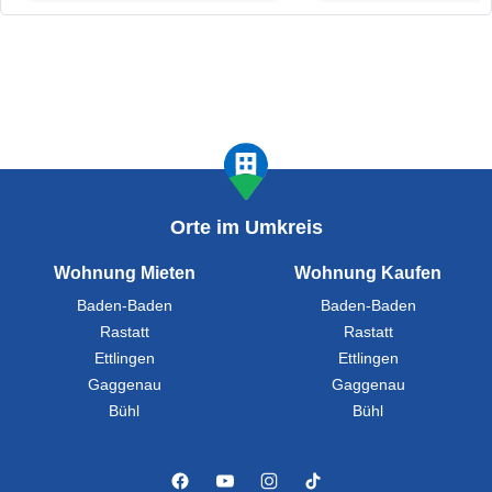
Orte im Umkreis
Wohnung Mieten
Wohnung Kaufen
Baden-Baden
Baden-Baden
Rastatt
Rastatt
Ettlingen
Ettlingen
Gaggenau
Gaggenau
Bühl
Bühl