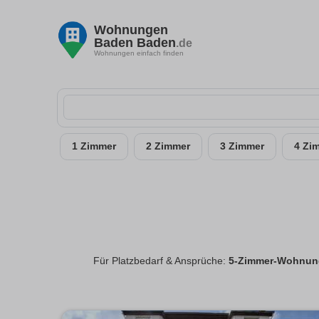
Wohnungen
Baden Baden
.de
Wohnungen einfach finden
1 Zimmer
2 Zimmer
3 Zimmer
4 Zi
Für Platzbedarf & Ansprüche:
5-Zimmer-Wohnun