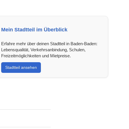
Mein Stadtteil im Überblick
Erfahre mehr über deinen Stadtteil in Baden-Baden:
Lebensqualität, Verkehrsanbindung, Schulen,
Freizeitmöglichkeiten und Mietpreise.
Stadtteil ansehen