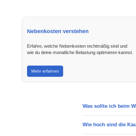
Nebenkosten verstehen
Erfahre, welche Nebenkosten rechtmäßig sind und
wie du deine monatliche Belastung optimieren kannst.
Mehr erfahren
Was sollte ich beim 
Wie hoch sind die Ka