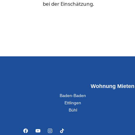
bei der Einschätzung.
Wohnung Mieten
Baden-Baden
Ettlingen
Bühl