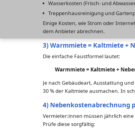
Wasserkosten (Frisch- und Abwasser
Treppenhausreinigung und Gartenp
Einige Kosten, wie Strom oder Internet
dem Anbieter abrechnen.
3) Warmmiete = Kaltmiete + 
Die einfache Faustformel lautet:
Warmmiete = Kaltmiete + Neben
Je nach Gebäudeart, Ausstattung und 
30 % der Kaltmiete ausmachen. In s
4) Nebenkostenabrechnung 
Vermieter:innen müssen jährlich eine
Prüfe diese sorgfältig: